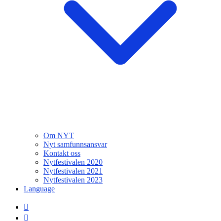
Om NYT
Nyt samfunnsansvar
Kontakt oss
Nytfestivalen 2020
Nytfestivalen 2021
Nytfestivalen 2023
Language