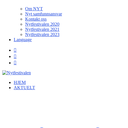
Om NYT
Nyt samfunnsansvar
Kontakt oss
Nytfestivalen 2020
Nytfestivalen 2021
Nytfestivalen 2023
Language
HJEM
AKTUELT