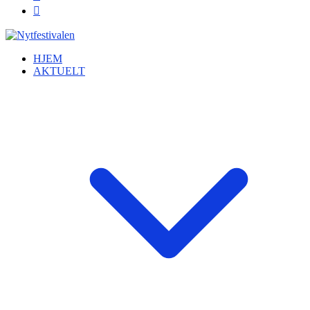
HJEM
AKTUELT