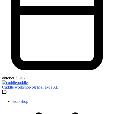
oktober 3, 2023
Cuddle workshop og Møljekos XL
workshop