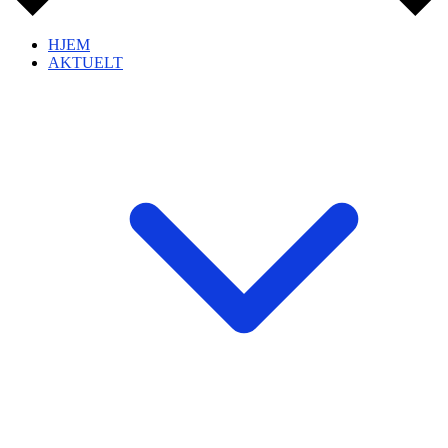
HJEM
AKTUELT