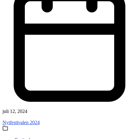
juli 12, 2024
Nytfestivalen 2024