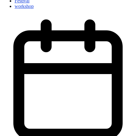
Festival
workshop