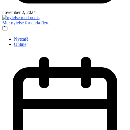
november 2, 2024
Mer nytelse for enda flere
Nytcafé
Online