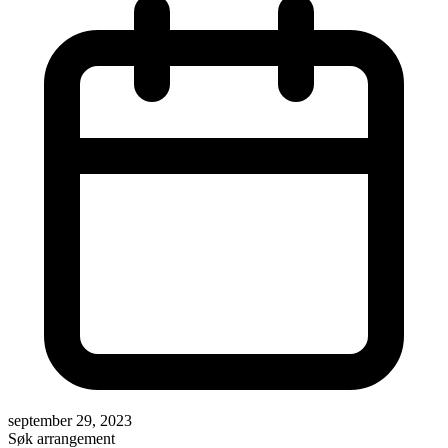
september 29, 2023
Søk arrangement