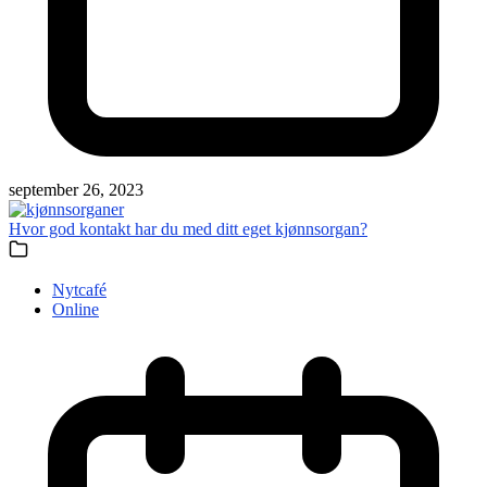
september 26, 2023
Hvor god kontakt har du med ditt eget kjønnsorgan?
Nytcafé
Online