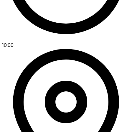
10:00