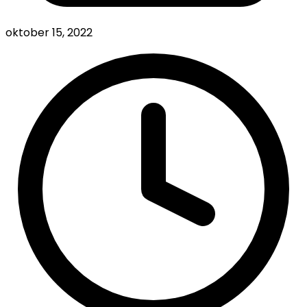
oktober 15, 2022