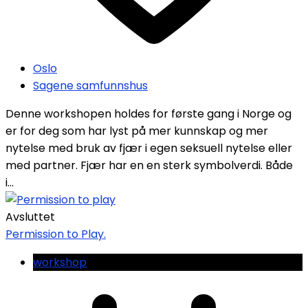
Oslo
Sagene samfunnshus
Denne workshopen holdes for første gang i Norge og
er for deg som har lyst på mer kunnskap og mer
nytelse med bruk av fjær i egen seksuell nytelse eller
med partner. Fjær har en en sterk symbolverdi. Både
i...
Avsluttet
Permission to Play.
workshop