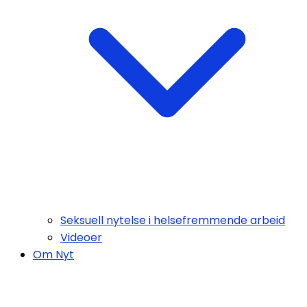
Seksuell nytelse i helsefremmende arbeid
Videoer
Om Nyt