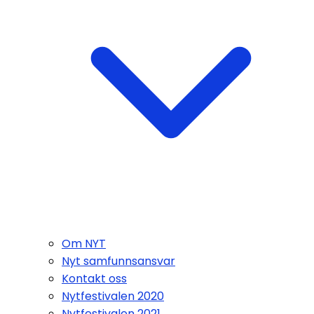
Om NYT
Nyt samfunnsansvar
Kontakt oss
Nytfestivalen 2020
Nytfestivalen 2021