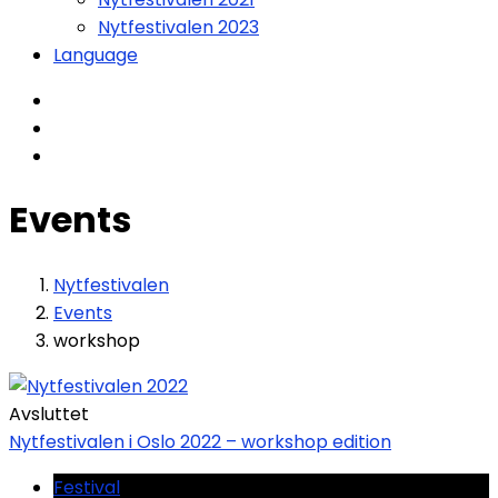
Nytfestivalen 2023
Language
Events
Nytfestivalen
Events
workshop
Avsluttet
Nytfestivalen i Oslo 2022 – workshop edition
Festival