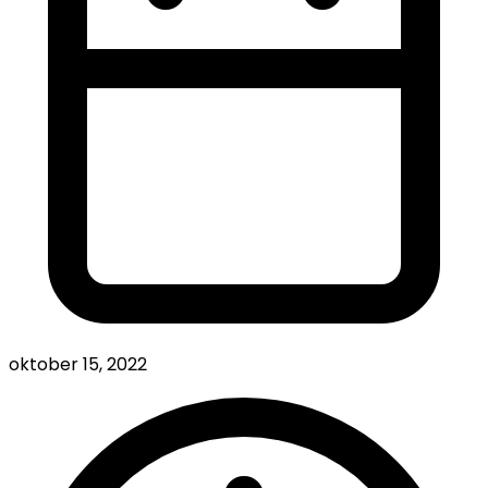
oktober 15, 2022