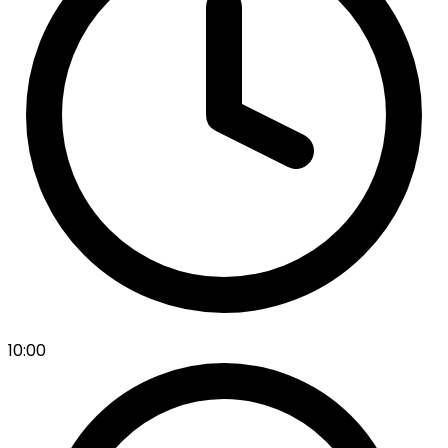
10:00