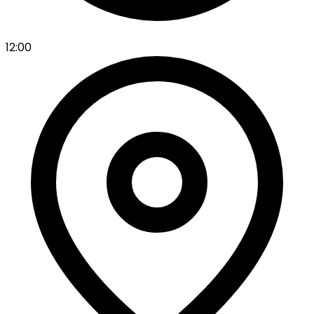
12:00