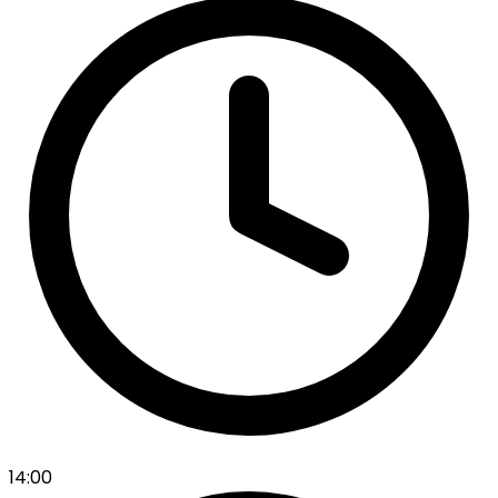
14:00