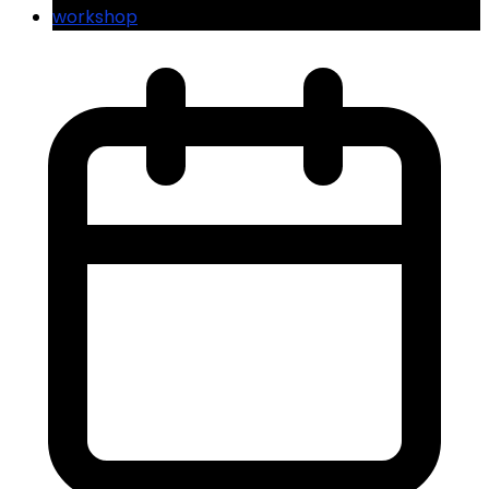
workshop