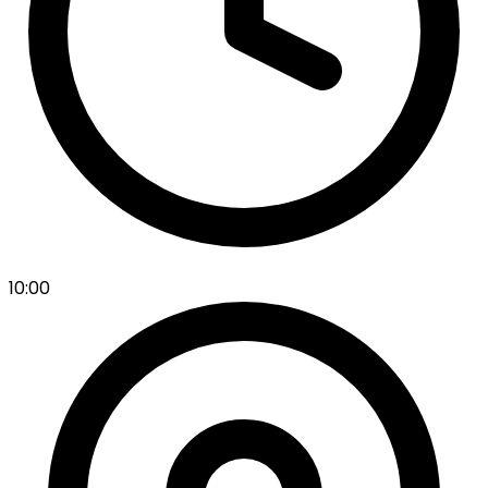
10:00