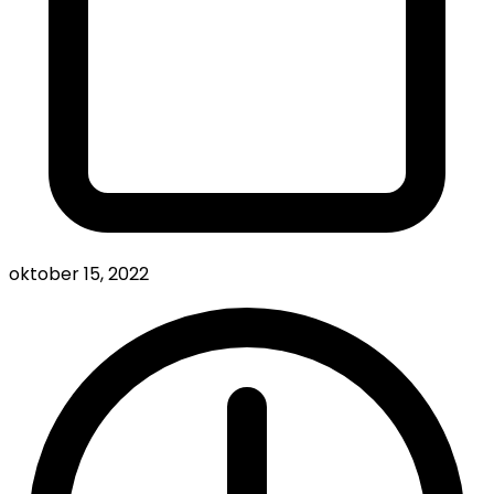
oktober 15, 2022