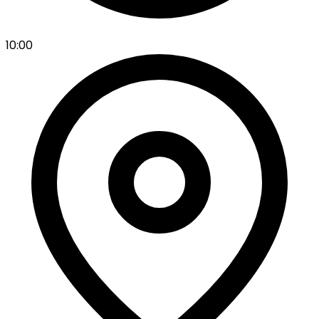
10:00