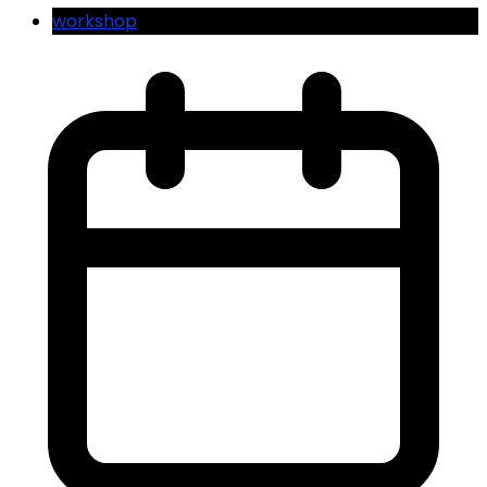
workshop