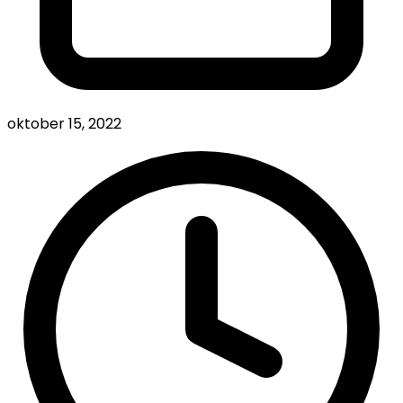
oktober 15, 2022