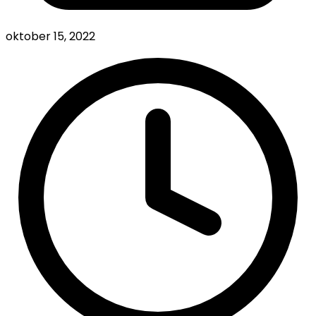
oktober 15, 2022