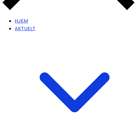
HJEM
AKTUELT