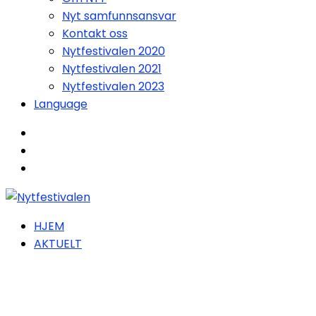
Nyt samfunnsansvar
Kontakt oss
Nytfestivalen 2020
Nytfestivalen 2021
Nytfestivalen 2023
Language
HJEM
AKTUELT