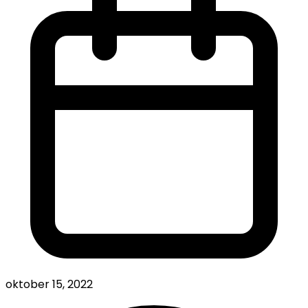
oktober 15, 2022