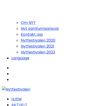
Om NYT
Nyt samfunnsansvar
Kontakt oss
Nytfestivalen 2020
Nytfestivalen 2021
Nytfestivalen 2023
Language
HJEM
AKTUELT