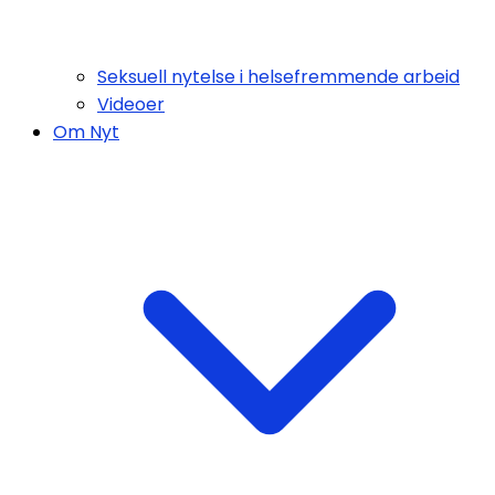
Seksuell nytelse i helsefremmende arbeid
Videoer
Om Nyt