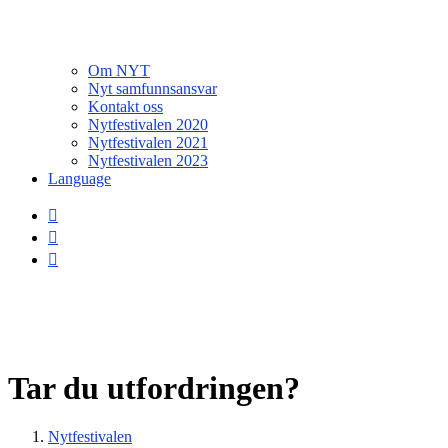
Om NYT
Nyt samfunnsansvar
Kontakt oss
Nytfestivalen 2020
Nytfestivalen 2021
Nytfestivalen 2023
Language
Tar du utfordringen?
Nytfestivalen