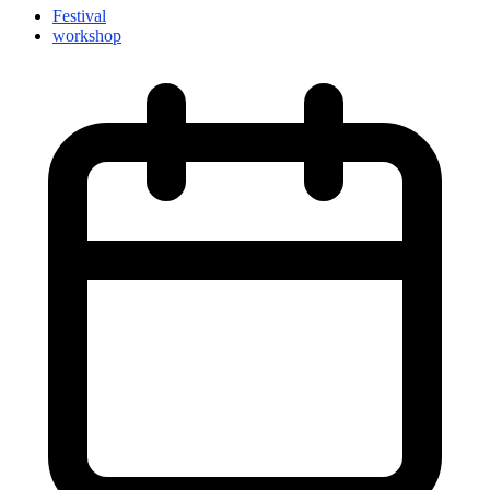
Festival
workshop