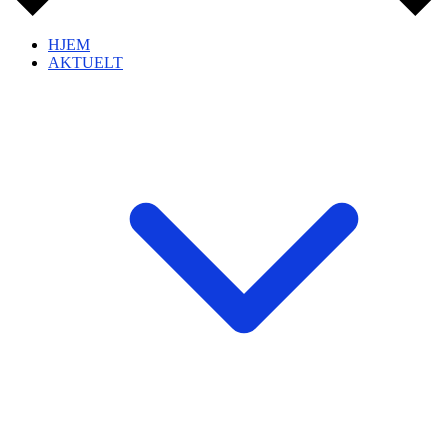
HJEM
AKTUELT