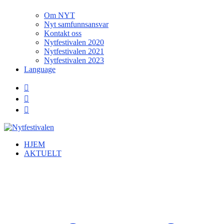
Om NYT
Nyt samfunnsansvar
Kontakt oss
Nytfestivalen 2020
Nytfestivalen 2021
Nytfestivalen 2023
Language
HJEM
AKTUELT