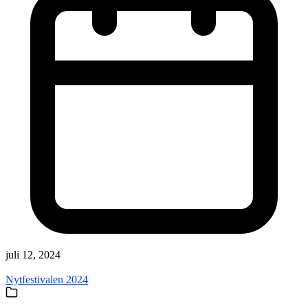
juli 12, 2024
Nytfestivalen 2024