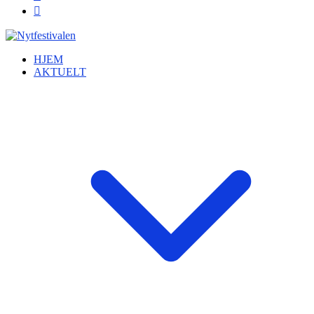
HJEM
AKTUELT