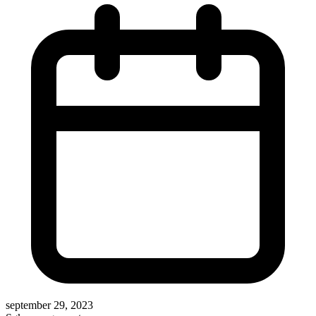
september 29, 2023