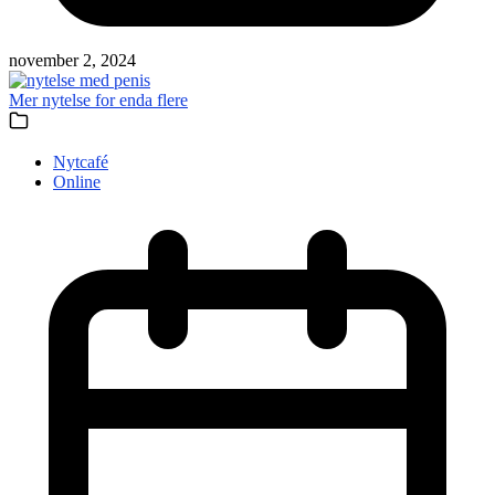
november 2, 2024
Mer nytelse for enda flere
Nytcafé
Online