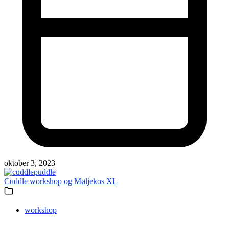
oktober 3, 2023
Cuddle workshop og Møljekos XL
workshop