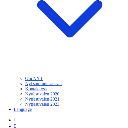
Om NYT
Nyt samfunnsansvar
Kontakt oss
Nytfestivalen 2020
Nytfestivalen 2021
Nytfestivalen 2023
Language