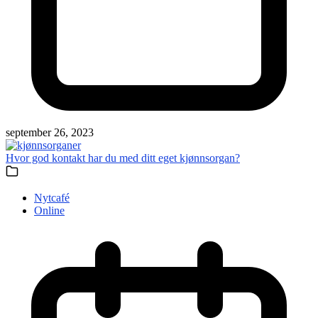
september 26, 2023
Hvor god kontakt har du med ditt eget kjønnsorgan?
Nytcafé
Online