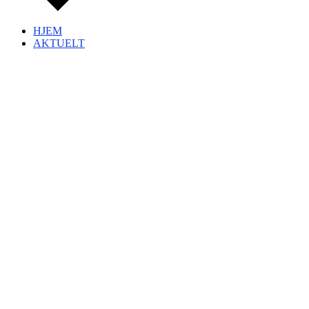
HJEM
AKTUELT