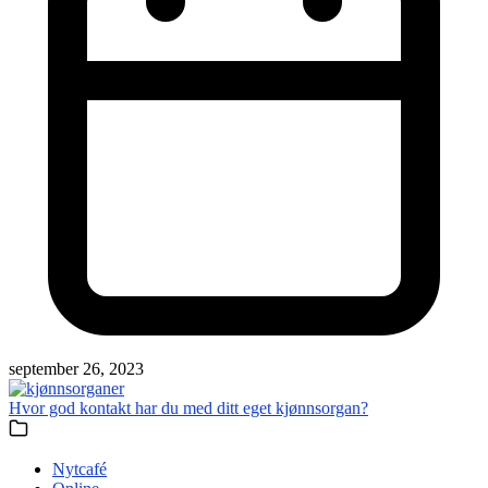
september 26, 2023
Hvor god kontakt har du med ditt eget kjønnsorgan?
Nytcafé