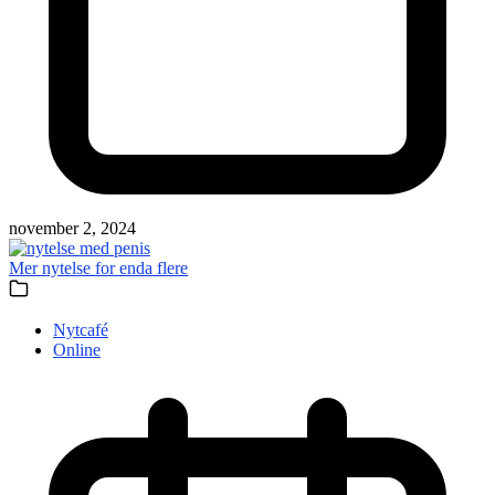
november 2, 2024
Mer nytelse for enda flere
Nytcafé
Online