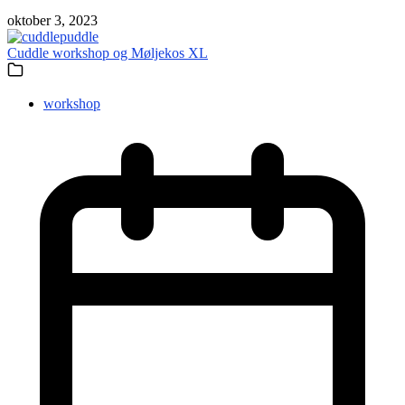
oktober 3, 2023
Cuddle workshop og Møljekos XL
workshop