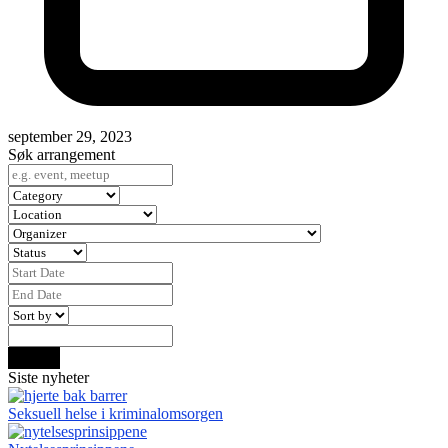
september 29, 2023
Søk arrangement
Search
Siste nyheter
Seksuell helse i kriminalomsorgen