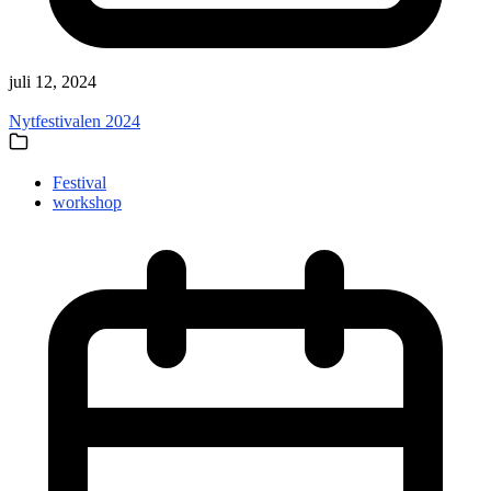
juli 12, 2024
Nytfestivalen 2024
Festival
workshop