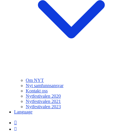
Om NYT
Nyt samfunnsansvar
Kontakt oss
Nytfestivalen 2020
Nytfestivalen 2021
Nytfestivalen 2023
Language