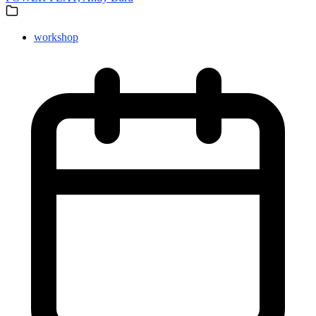
workshop