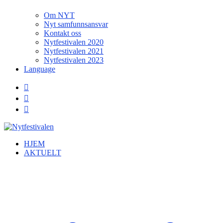
Om NYT
Nyt samfunnsansvar
Kontakt oss
Nytfestivalen 2020
Nytfestivalen 2021
Nytfestivalen 2023
Language
HJEM
AKTUELT