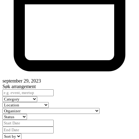
september 29, 2023
Søk arrangement