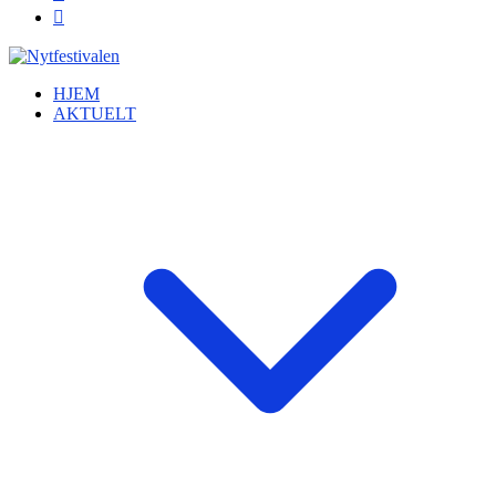
HJEM
AKTUELT