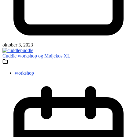
oktober 3, 2023
Cuddle workshop og Møljekos XL
workshop