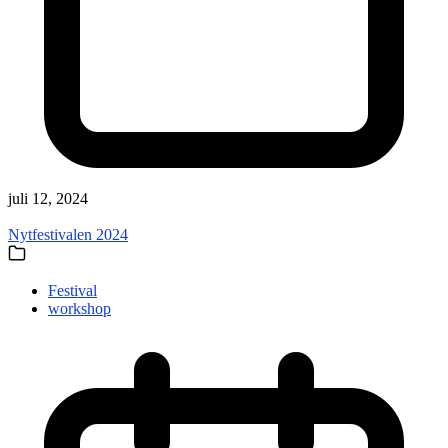
juli 12, 2024
Nytfestivalen 2024
Festival
workshop