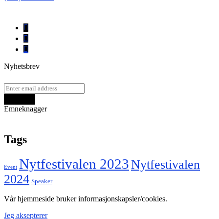
Nyhetsbrev
Emneknagger
Tags
Nytfestivalen 2023
Nytfestivalen
Event
2024
Speaker
Vår hjemmeside bruker informasjonskapsler/cookies.
Jeg aksepterer