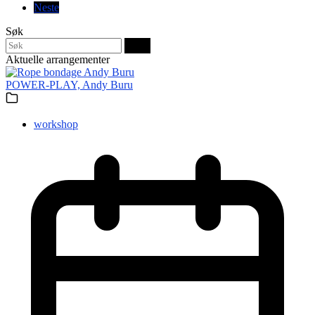
Neste
Søk
Søk
Aktuelle arrangementer
POWER-PLAY, Andy Buru
workshop