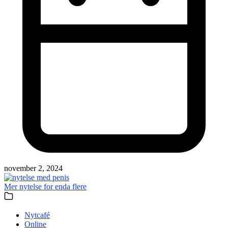
november 2, 2024
Mer nytelse for enda flere
Nytcafé
Online