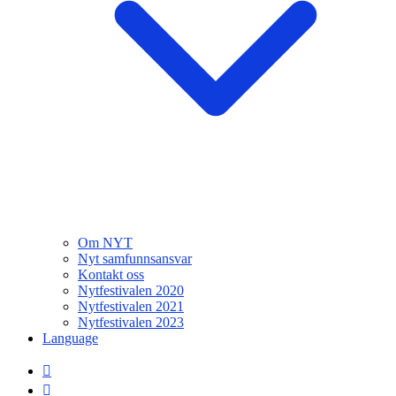
Om NYT
Nyt samfunnsansvar
Kontakt oss
Nytfestivalen 2020
Nytfestivalen 2021
Nytfestivalen 2023
Language