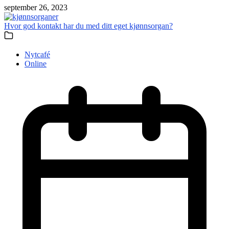
september 26, 2023
Hvor god kontakt har du med ditt eget kjønnsorgan?
Nytcafé
Online