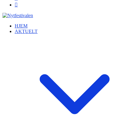
HJEM
AKTUELT