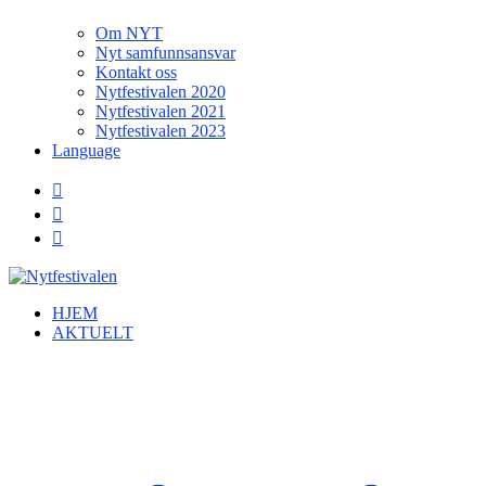
Om NYT
Nyt samfunnsansvar
Kontakt oss
Nytfestivalen 2020
Nytfestivalen 2021
Nytfestivalen 2023
Language
HJEM
AKTUELT