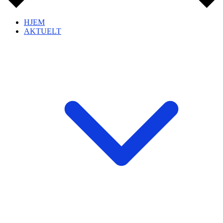
HJEM
AKTUELT