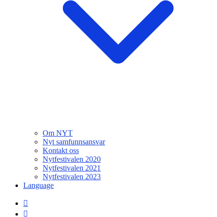
Om NYT
Nyt samfunnsansvar
Kontakt oss
Nytfestivalen 2020
Nytfestivalen 2021
Nytfestivalen 2023
Language