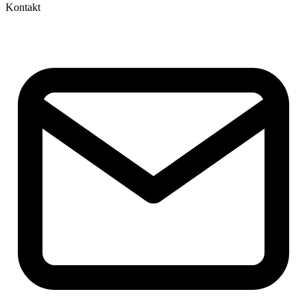
Kontakt