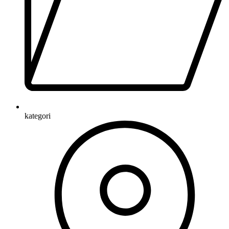
kategori