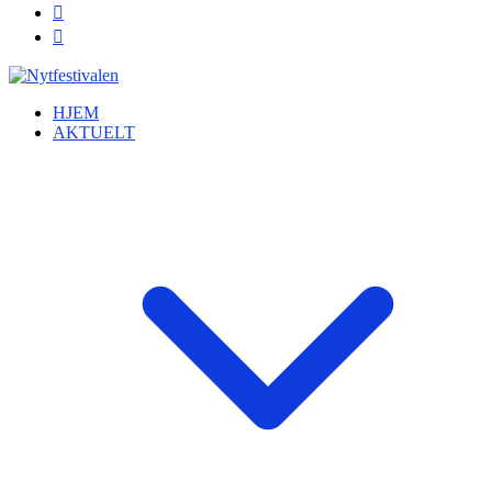
HJEM
AKTUELT