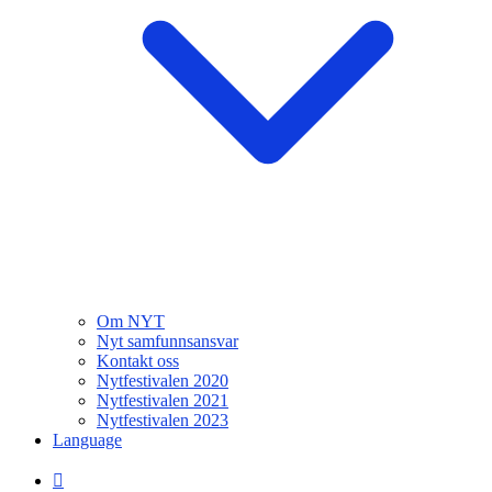
Om NYT
Nyt samfunnsansvar
Kontakt oss
Nytfestivalen 2020
Nytfestivalen 2021
Nytfestivalen 2023
Language