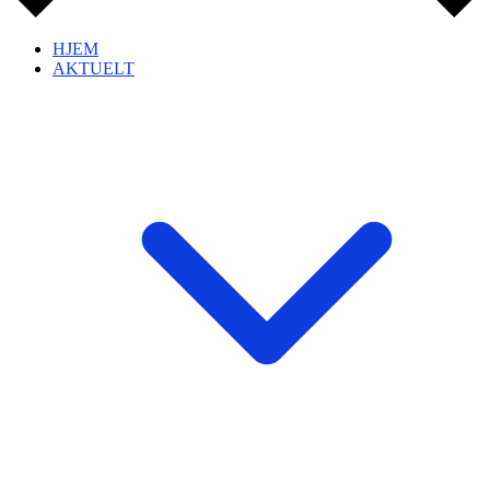
HJEM
AKTUELT