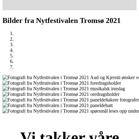
Bilder fra Nytfestivalen Tromsø 2021
Vi takker våre