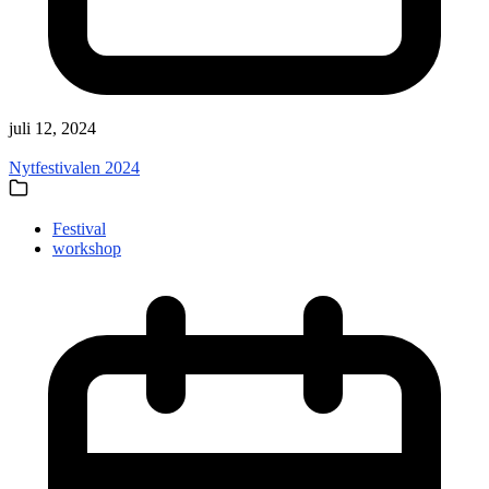
juli 12, 2024
Nytfestivalen 2024
Festival
workshop