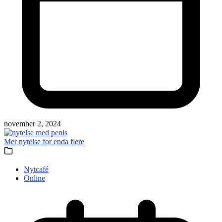
november 2, 2024
Mer nytelse for enda flere
Nytcafé
Online