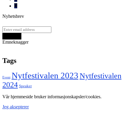
Nyhetsbrev
Emneknagger
Tags
Nytfestivalen 2023
Nytfestivalen
Event
2024
Speaker
Vår hjemmeside bruker informasjonskapsler/cookies.
Jeg aksepterer