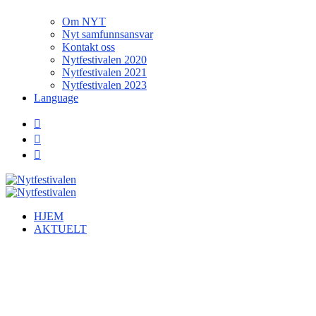
Om NYT
Nyt samfunnsansvar
Kontakt oss
Nytfestivalen 2020
Nytfestivalen 2021
Nytfestivalen 2023
Language
HJEM
AKTUELT