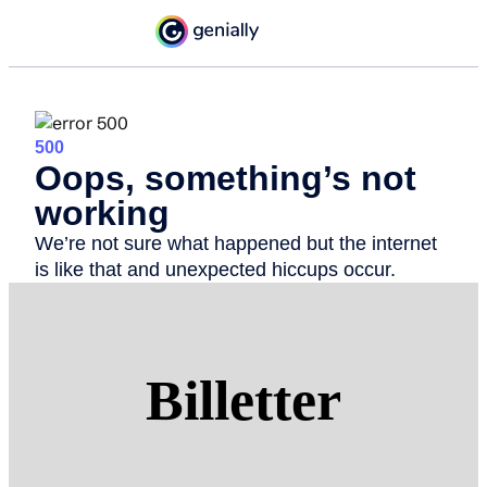
Billetter