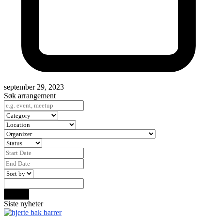
september 29, 2023
Søk arrangement
Search
Siste nyheter