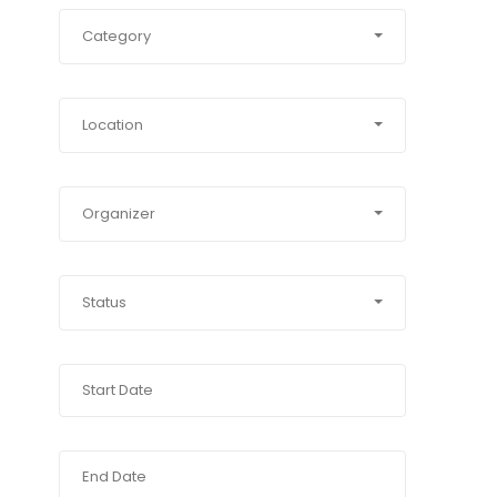
Category
Location
Organizer
Status