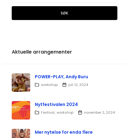
SØK
Aktuelle arrangementer
POWER-PLAY, Andy Buru
workshop
juli 12, 2024
Nytfestivalen 2024
Festival
workshop
november 2, 2024
Mer nytelse for enda flere