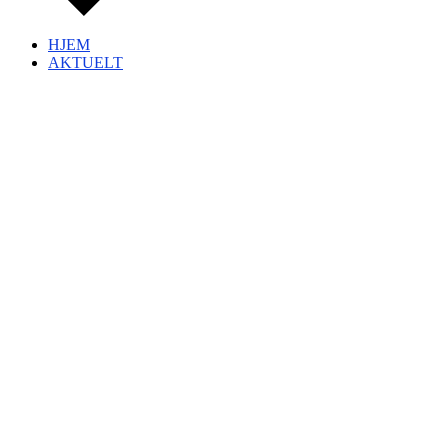
HJEM
AKTUELT