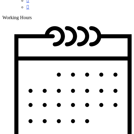
Working Hours