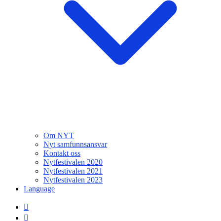
Om NYT
Nyt samfunnsansvar
Kontakt oss
Nytfestivalen 2020
Nytfestivalen 2021
Nytfestivalen 2023
Language