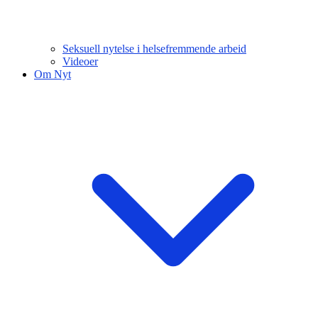
Seksuell nytelse i helsefremmende arbeid
Videoer
Om Nyt