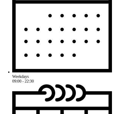
Weekdays
09:00 - 22:30