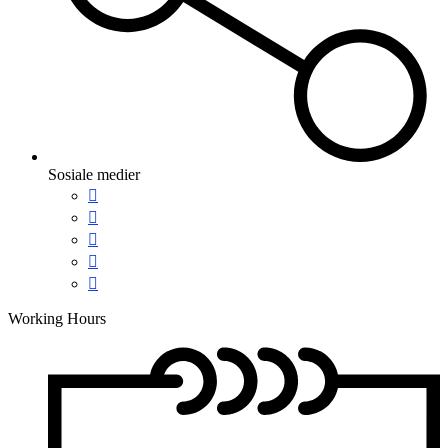
Sosiale medier
Working Hours