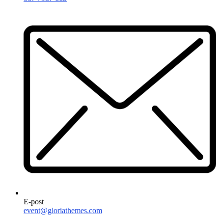
E-post
event@gloriathemes.com