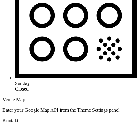
Sunday
Closed
Venue Map
Enter your Google Map API from the Theme Settings panel.
Kontakt