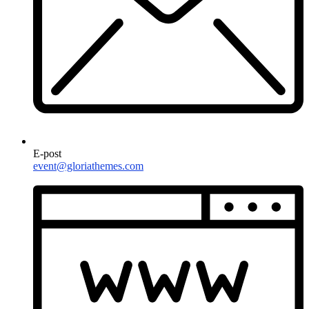
E-post
event@gloriathemes.com