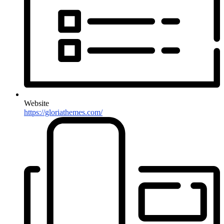
Website
https://gloriathemes.com/