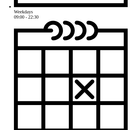
Weekdays
09:00 - 22:30