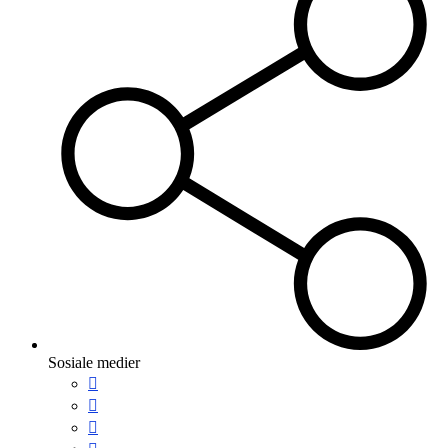
Sosiale medier