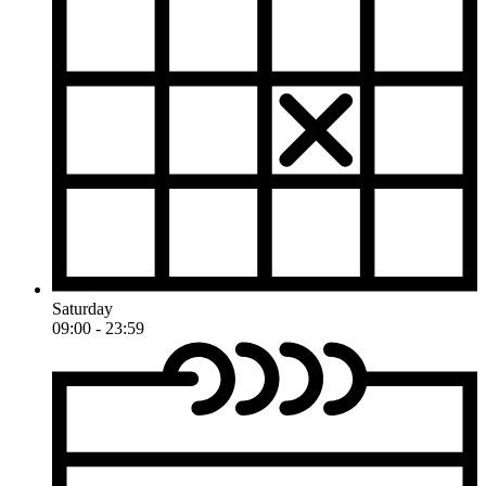
Saturday
09:00 - 23:59