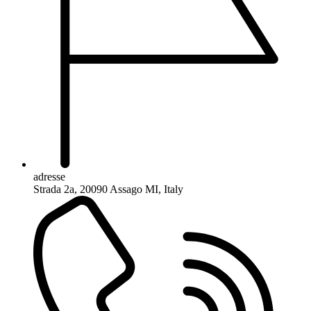
adresse
Strada 2a, 20090 Assago MI, Italy