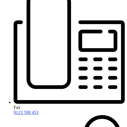
Fax
9123 598 453