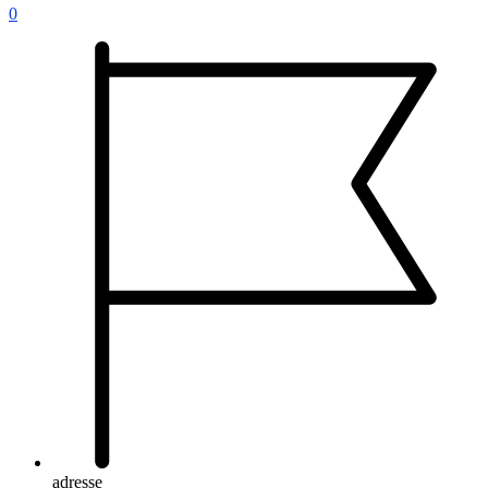
0
adresse