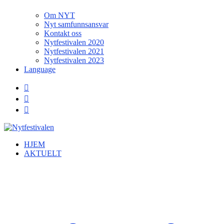
Om NYT
Nyt samfunnsansvar
Kontakt oss
Nytfestivalen 2020
Nytfestivalen 2021
Nytfestivalen 2023
Language
HJEM
AKTUELT