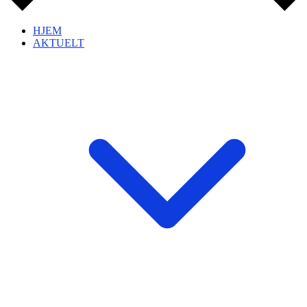
HJEM
AKTUELT