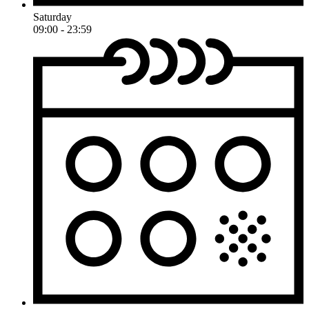
Saturday
09:00 - 23:59