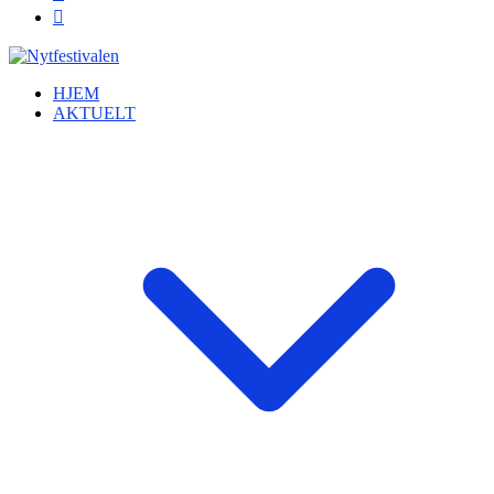
HJEM
AKTUELT