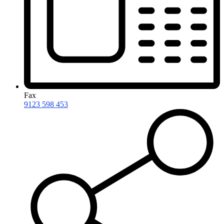
Fax
9123 598 453