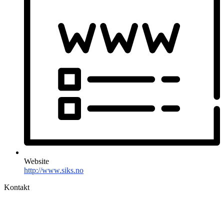
Website
http://www.siks.no
Kontakt