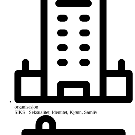
organisasjon
SIKS - Seksualitet, Identitet, Kjønn, Samliv