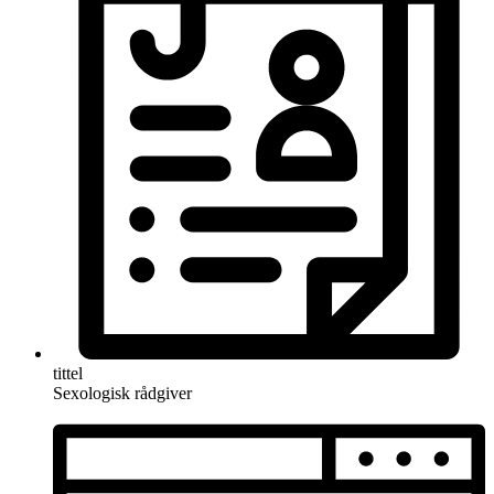
tittel
Sexologisk rådgiver