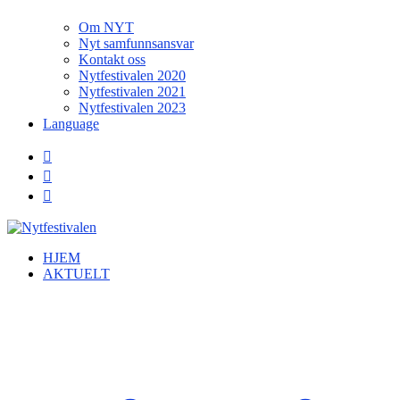
Om NYT
Nyt samfunnsansvar
Kontakt oss
Nytfestivalen 2020
Nytfestivalen 2021
Nytfestivalen 2023
Language
HJEM
AKTUELT