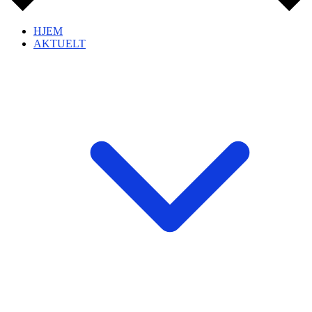
HJEM
AKTUELT