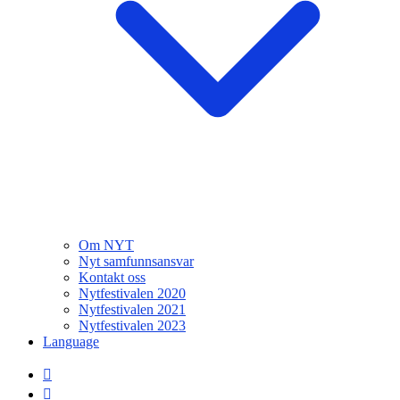
Om NYT
Nyt samfunnsansvar
Kontakt oss
Nytfestivalen 2020
Nytfestivalen 2021
Nytfestivalen 2023
Language