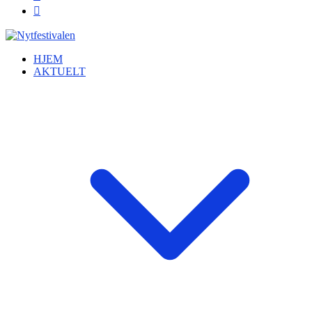
HJEM
AKTUELT