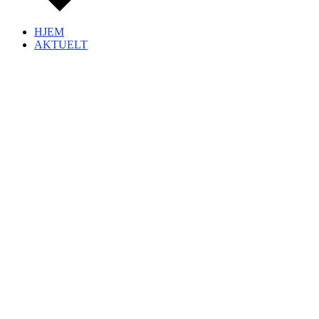
HJEM
AKTUELT