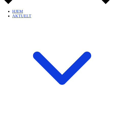
HJEM
AKTUELT