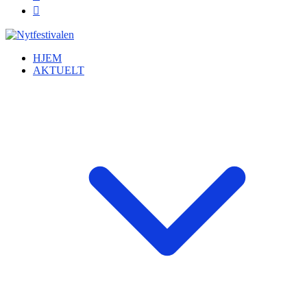
HJEM
AKTUELT