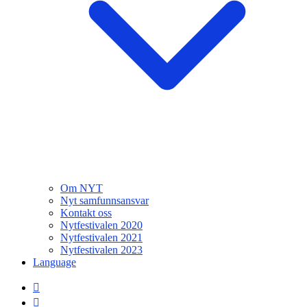
Om NYT
Nyt samfunnsansvar
Kontakt oss
Nytfestivalen 2020
Nytfestivalen 2021
Nytfestivalen 2023
Language