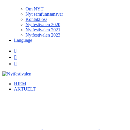
Om NYT
Nyt samfunnsansvar
Kontakt oss
Nytfestivalen 2020
Nytfestivalen 2021
Nytfestivalen 2023
Language
HJEM
AKTUELT