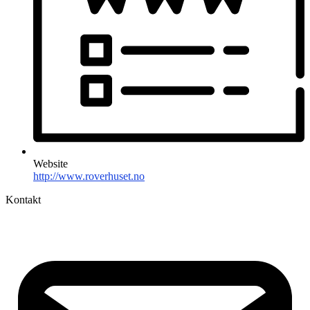
Website
http://www.roverhuset.no
Kontakt