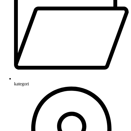
kategori