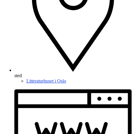
sted
Litteraturhuset i Oslo