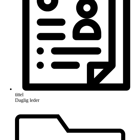
tittel
Daglig leder