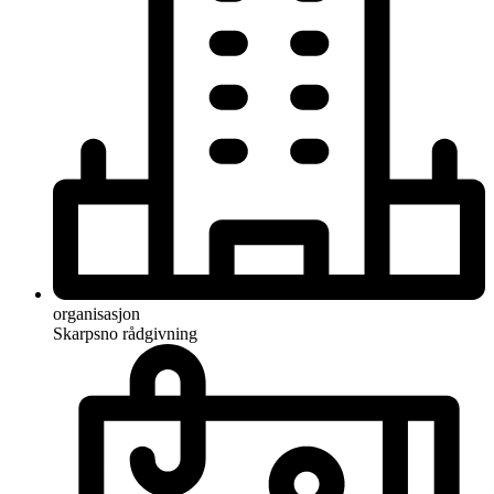
organisasjon
Skarpsno rådgivning