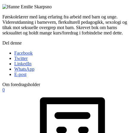
Førskolelærer med lang erfaring fra arbeid med barn og unge.
Videreutdanning i barnevern, flerkulturell pedagogikk, sexologi og
tiltak mot seksuelle overgrep mot barn. Skrevet bok om barns
seksualitet og holdt mange kurs/foredrag i forbindelse med dette.
Del denne
Facebook
Twitter
LinkedIn
WhatsApp
E-post
Om foredragsholder
0