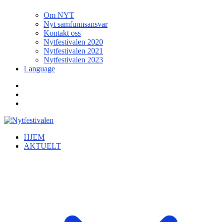
Om NYT
Nyt samfunnsansvar
Kontakt oss
Nytfestivalen 2020
Nytfestivalen 2021
Nytfestivalen 2023
Language
HJEM
AKTUELT