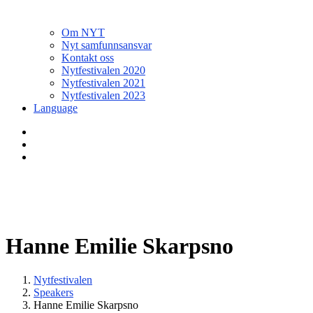
Om NYT
Nyt samfunnsansvar
Kontakt oss
Nytfestivalen 2020
Nytfestivalen 2021
Nytfestivalen 2023
Language
Hanne Emilie Skarpsno
Nytfestivalen
Speakers
Hanne Emilie Skarpsno