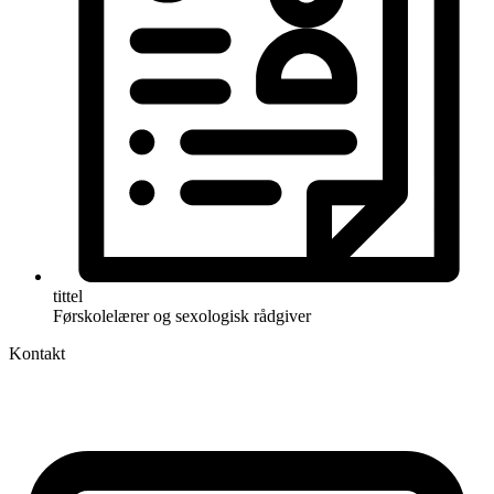
tittel
Førskolelærer og sexologisk rådgiver
Kontakt