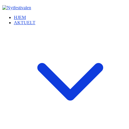
HJEM
AKTUELT