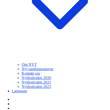
Om NYT
Nyt samfunnsansvar
Kontakt oss
Nytfestivalen 2020
Nytfestivalen 2021
Nytfestivalen 2023
Language