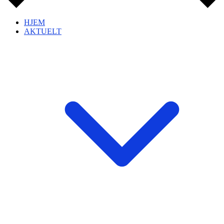
HJEM
AKTUELT