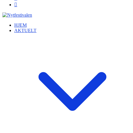
HJEM
AKTUELT