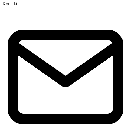
Kontakt