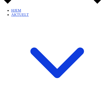
HJEM
AKTUELT