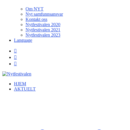
Om NYT
Nyt samfunnsansvar
Kontakt oss
Nytfestivalen 2020
Nytfestivalen 2021
Nytfestivalen 2023
Language
HJEM
AKTUELT