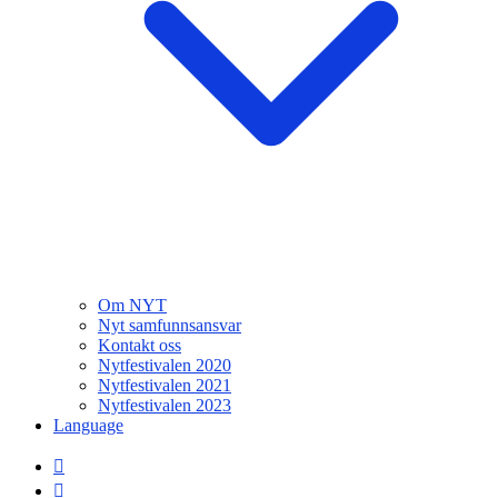
Om NYT
Nyt samfunnsansvar
Kontakt oss
Nytfestivalen 2020
Nytfestivalen 2021
Nytfestivalen 2023
Language