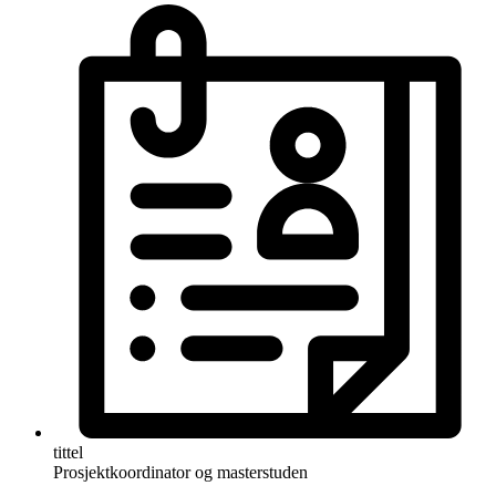
tittel
Prosjektkoordinator og masterstuden