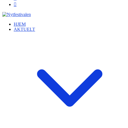
HJEM
AKTUELT