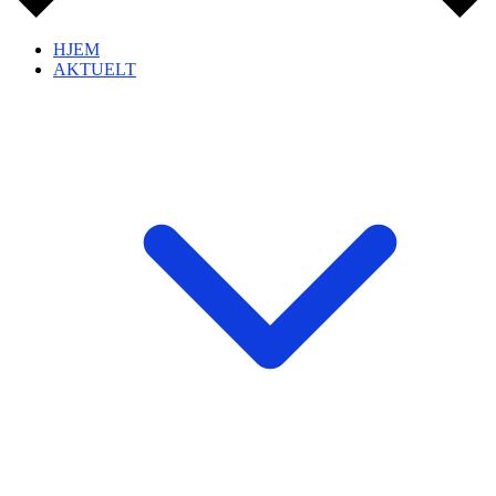
HJEM
AKTUELT