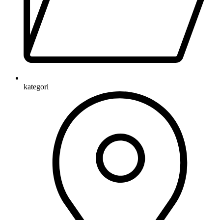
kategori