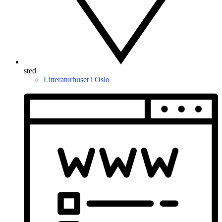
sted
Litteraturhuset i Oslo