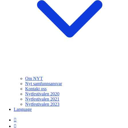
Om NYT
Nyt samfunnsansvar
Kontakt oss
Nytfestivalen 2020
Nytfestivalen 2021
Nytfestivalen 2023
Language