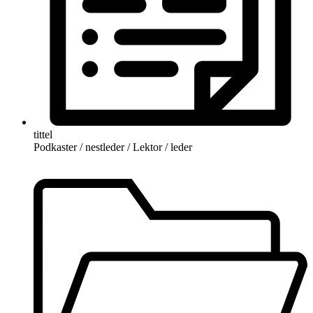
tittel
Podkaster / nestleder / Lektor / leder