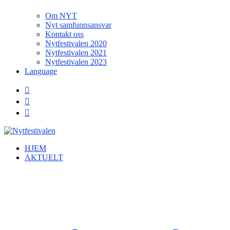
Om NYT
Nyt samfunnsansvar
Kontakt oss
Nytfestivalen 2020
Nytfestivalen 2021
Nytfestivalen 2023
Language
HJEM
AKTUELT