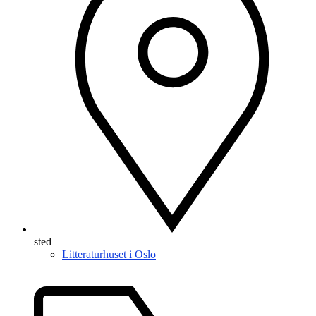
sted
Litteraturhuset i Oslo