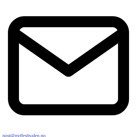
post@nytfestivalen.no