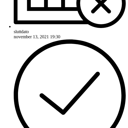
sluttdato
november 13, 2021 19:30