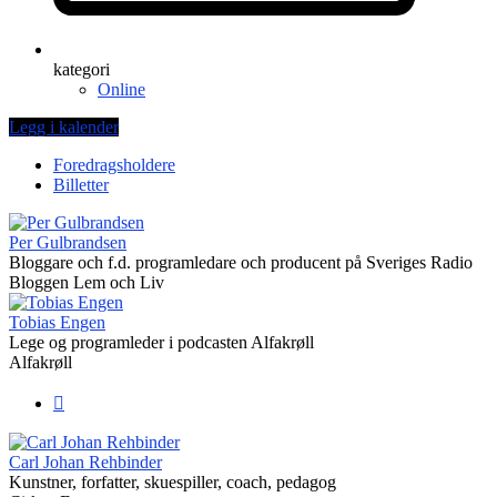
kategori
Online
Legg i kalender
Foredragsholdere
Billetter
Per Gulbrandsen
Bloggare och f.d. programledare och producent på Sveriges Radio
Bloggen Lem och Liv
Tobias Engen
Lege og programleder i podcasten Alfakrøll
Alfakrøll
Carl Johan Rehbinder
Kunstner, forfatter, skuespiller, coach, pedagog