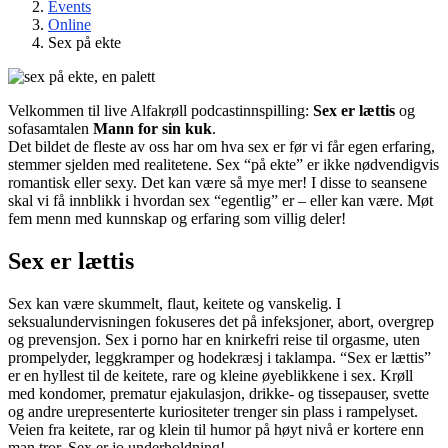
Events
Online
Sex på ekte
Velkommen til live Alfakrøll podcastinnspilling:
Sex er lættis
og
sofasamtalen
Mann for sin kuk
.
Det bildet de fleste av oss har om hva sex er før vi får egen erfaring,
stemmer sjelden med realitetene. Sex “på ekte” er ikke nødvendigvis
romantisk eller sexy. Det kan være så mye mer! I disse to seansene
skal vi få innblikk i hvordan sex “egentlig” er – eller kan være. Møt
fem menn med kunnskap og erfaring som villig deler!
Sex er lættis
Sex kan være skummelt, flaut, keitete og vanskelig. I
seksualundervisningen fokuseres det på infeksjoner, abort, overgrep
og prevensjon. Sex i porno har en knirkefri reise til orgasme, uten
prompelyder, leggkramper og hodekræsj i taklampa. “Sex er lættis”
er en hyllest til de keitete, rare og kleine øyeblikkene i sex. Krøll
med kondomer, prematur ejakulasjon, drikke- og tissepauser, svette
og andre urepresenterte kuriositeter trenger sin plass i rampelyset.
Veien fra keitete, rar og klein til humor på høyt nivå er kortere enn
man tror. Sex er jo underholdning!