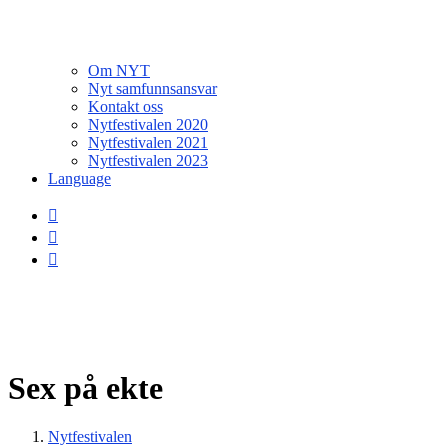
Om NYT
Nyt samfunnsansvar
Kontakt oss
Nytfestivalen 2020
Nytfestivalen 2021
Nytfestivalen 2023
Language
Sex på ekte
Nytfestivalen