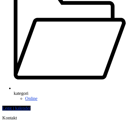
kategori
Online
Legg i kalender
Kontakt