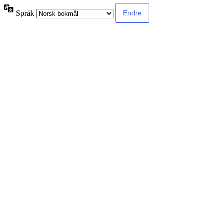
Språk