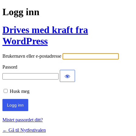
Logg inn
Drives med kraft fra
WordPress
Brukernavn eller e-postadresse
Passord
Husk meg
Mistet passordet ditt?
← Gå til Nytfestivalen