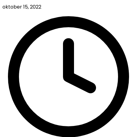
oktober 15, 2022