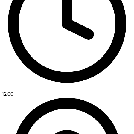
12:00