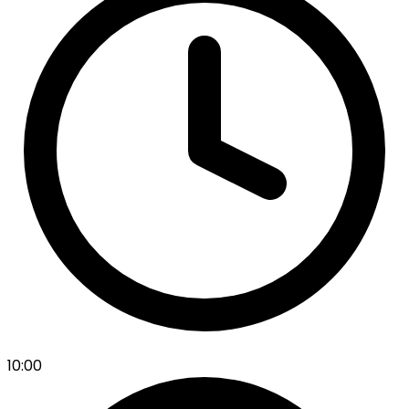
10:00