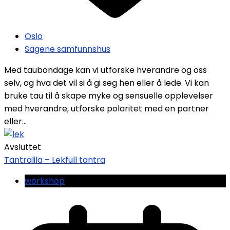
Oslo
Sagene samfunnshus
Med taubondage kan vi utforske hverandre og oss
selv, og hva det vil si å gi seg hen eller å lede. Vi kan
bruke tau til å skape myke og sensuelle opplevelser
med hverandre, utforske polaritet med en partner
eller...
Avsluttet
Tantralila – Lekfull tantra
workshop