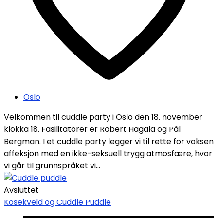
Oslo
Velkommen til cuddle party i Oslo den 18. november
klokka 18. Fasilitatorer er Robert Hagala og Pål
Bergman. I et cuddle party legger vi til rette for voksen
affeksjon med en ikke-seksuell trygg atmosfære, hvor
vi går til grunnspråket vi...
Avsluttet
Kosekveld og Cuddle Puddle