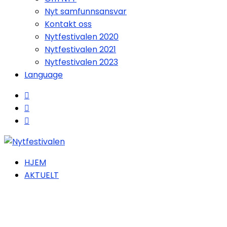
Nyt samfunnsansvar
Kontakt oss
Nytfestivalen 2020
Nytfestivalen 2021
Nytfestivalen 2023
Language
HJEM
AKTUELT