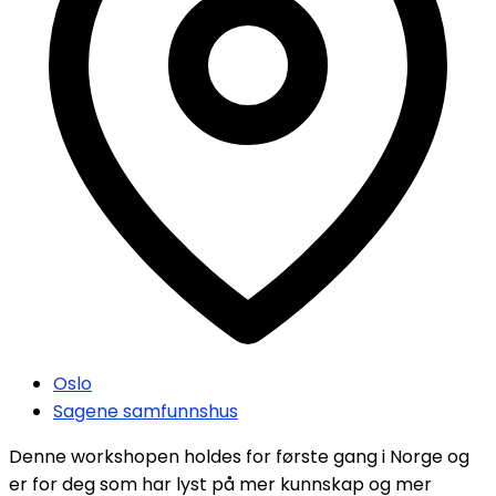
Oslo
Sagene samfunnshus
Denne workshopen holdes for første gang i Norge og
er for deg som har lyst på mer kunnskap og mer