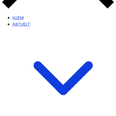
HJEM
AKTUELT