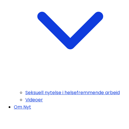
Seksuell nytelse i helsefremmende arbeid
Videoer
Om Nyt