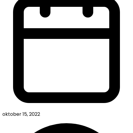
oktober 15, 2022