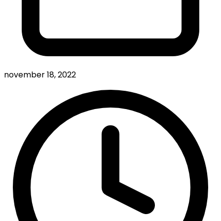
november 18, 2022