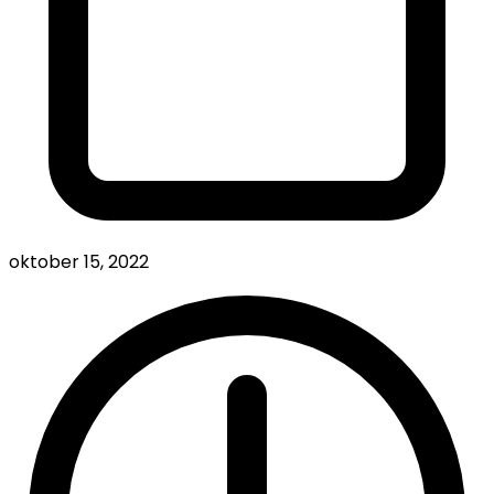
oktober 15, 2022