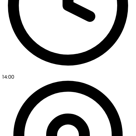
14:00