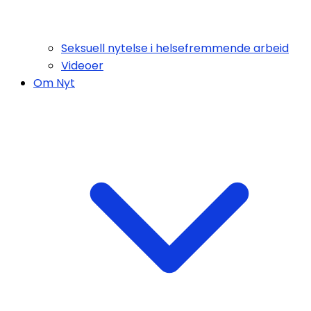
Seksuell nytelse i helsefremmende arbeid
Videoer
Om Nyt