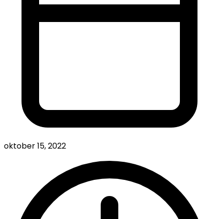
oktober 15, 2022