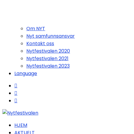
Om NYT
Nyt samfunnsansvar
Kontakt oss
Nytfestivalen 2020
Nytfestivalen 2021
Nytfestivalen 2023
Language
HJEM
AKTUELT