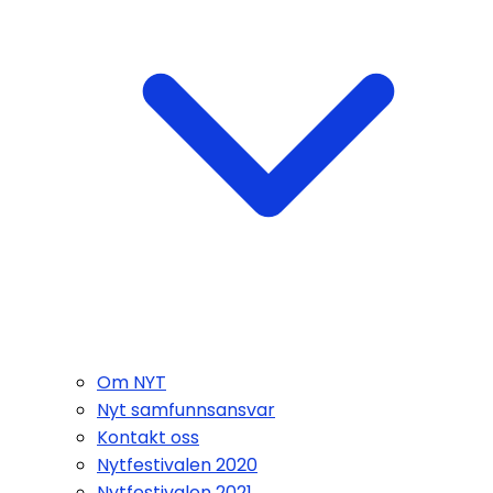
Om NYT
Nyt samfunnsansvar
Kontakt oss
Nytfestivalen 2020
Nytfestivalen 2021