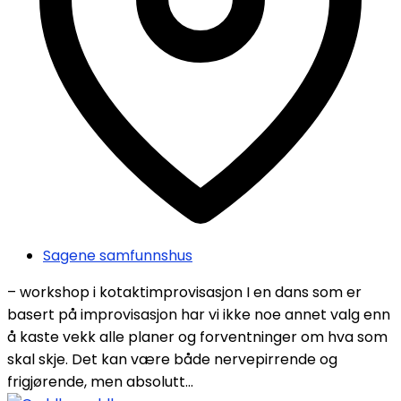
Sagene samfunnshus
– workshop i kotaktimprovisasjon I en dans som er
basert på improvisasjon har vi ikke noe annet valg enn
å kaste vekk alle planer og forventninger om hva som
skal skje. Det kan være både nervepirrende og
frigjørende, men absolutt...