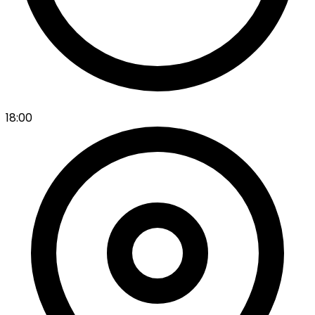
18:00