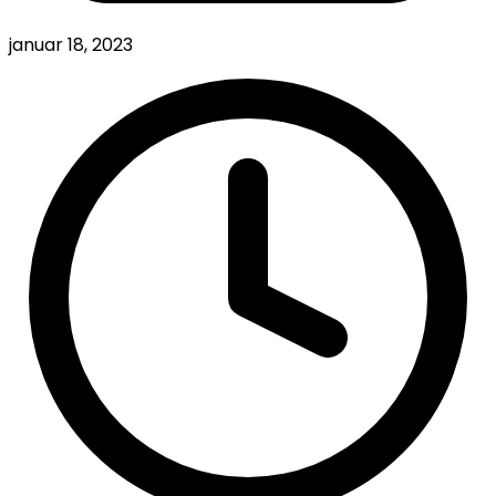
januar 18, 2023