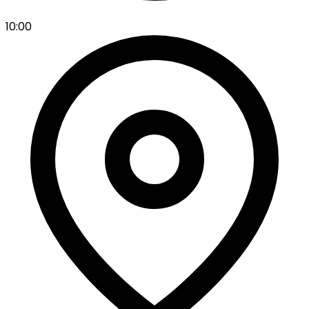
10:00